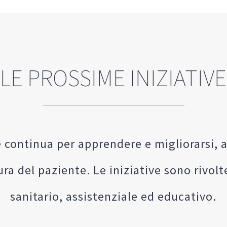
LE PROSSIME INIZIATIVE
 continua per apprendere e migliorarsi,
ura del paziente. Le iniziative sono rivol
sanitario, assistenziale ed educativo.