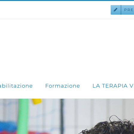
PRE
abilitazione
Formazione
LA TERAPIA 