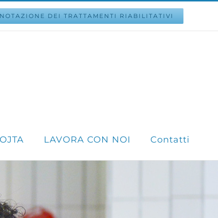
NOTAZIONE DEI TRATTAMENTI RIABILITATIVI
VOJTA
LAVORA CON NOI
Contatti