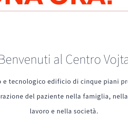
Benvenuti al Centro Vojt
 e tecnologico edificio di cinque piani 
razione del paziente nella famiglia, nella
lavoro e nella società.