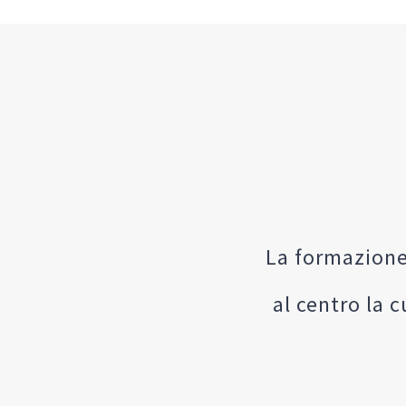
La formazione
al centro la c