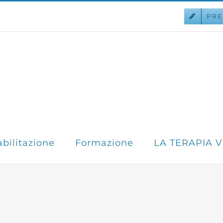
PRE
abilitazione
Formazione
LA TERAPIA 