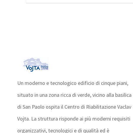
Un moderno e tecnologico edificio di cinque piani,
situato in una zona ricca di verde, vicino alla basilica
di San Paolo ospita il Centro di Riabilitazione Vaclav
Vojta. La struttura risponde ai più moderni requisiti
organizzativi, tecnologici e di qualità ed è