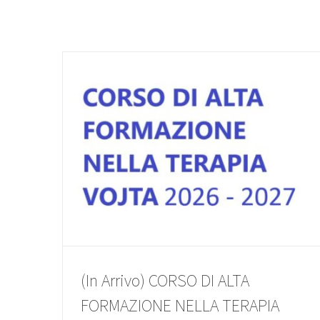
(In Arrivo) CORSO DI ALTA
FORMAZIONE NELLA TERAPIA