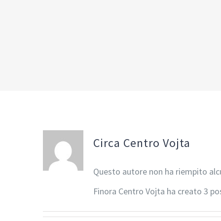
Circa
Centro Vojta
Questo autore non ha riempito alc
Finora Centro Vojta ha creato 3 pos