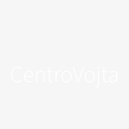
CentroVojta