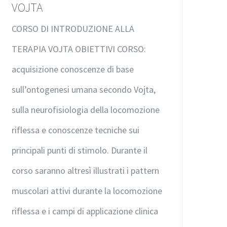
VOJTA
CORSO DI INTRODUZIONE ALLA
TERAPIA VOJTA OBIETTIVI CORSO:
acquisizione conoscenze di base
sull’ontogenesi umana secondo Vojta,
sulla neurofisiologia della locomozione
riflessa e conoscenze tecniche sui
principali punti di stimolo. Durante il
corso saranno altresì illustrati i pattern
muscolari attivi durante la locomozione
riflessa e i campi di applicazione clinica