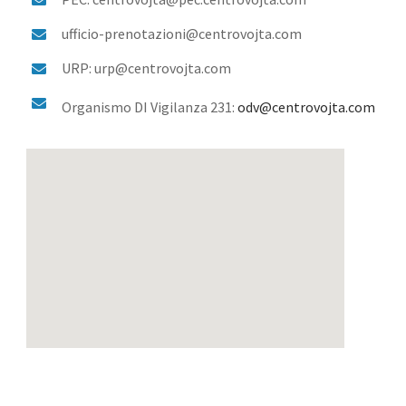
ufficio-prenotazioni@centrovojta.com
URP: urp@centrovojta.com
Organismo DI Vigilanza 231:
odv@centrovojta.com