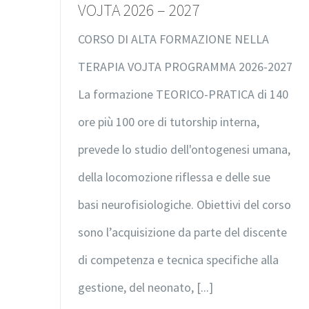
VOJTA 2026 – 2027
CORSO DI ALTA FORMAZIONE NELLA
TERAPIA VOJTA PROGRAMMA 2026-2027
La formazione TEORICO-PRATICA di 140
ore più 100 ore di tutorship interna,
prevede lo studio dell'ontogenesi umana,
della locomozione riflessa e delle sue
basi neurofisiologiche. Obiettivi del corso
sono l’acquisizione da parte del discente
di competenza e tecnica specifiche alla
gestione, del neonato, [...]