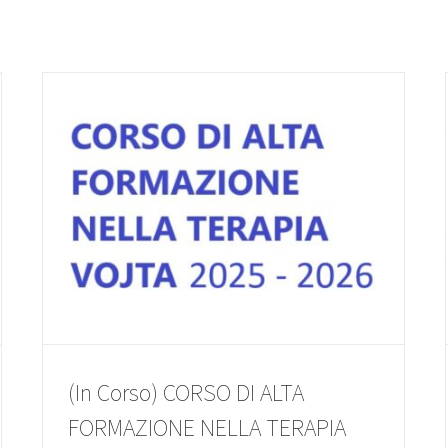
(In Corso) CORSO DI ALTA
FORMAZIONE NELLA TERAPIA