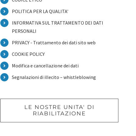
POLITICA PER LA QUALITA'
INFORMATIVA SUL TRATTAMENTO DEI DATI
PERSONALI
PRIVACY - Trattamento dei dati sito web
COOKIE POLICY
Modifica e cancellazione dei dati
Segnalazioni di illecito – whistleblowing
LE NOSTRE UNITA' DI
RIABILITAZIONE