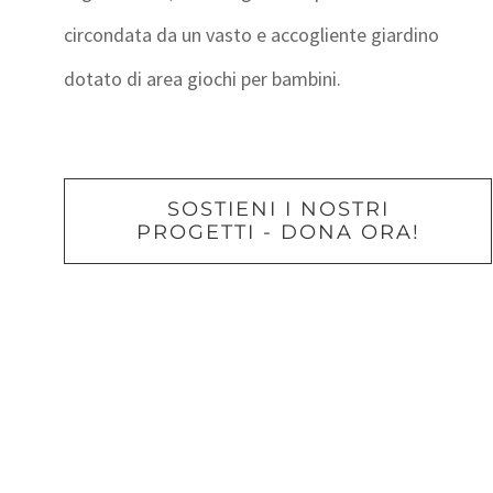
circondata da un vasto e accogliente giardino
dotato di area giochi per bambini.
SOSTIENI I NOSTRI
PROGETTI - DONA ORA!