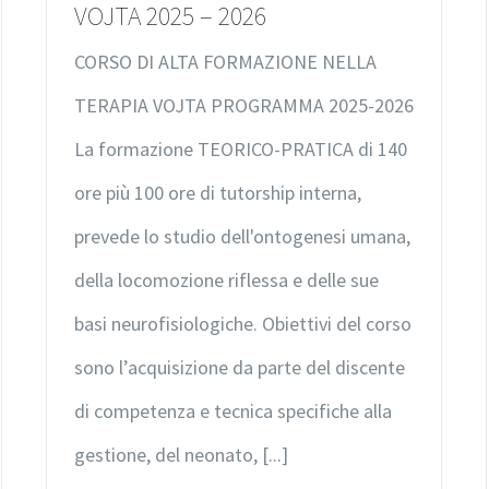
VOJTA 2025 – 2026
CORSO DI ALTA FORMAZIONE NELLA
TERAPIA VOJTA PROGRAMMA 2025-2026
La formazione TEORICO-PRATICA di 140
ore più 100 ore di tutorship interna,
prevede lo studio dell'ontogenesi umana,
della locomozione riflessa e delle sue
basi neurofisiologiche. Obiettivi del corso
sono l’acquisizione da parte del discente
di competenza e tecnica specifiche alla
gestione, del neonato, [...]