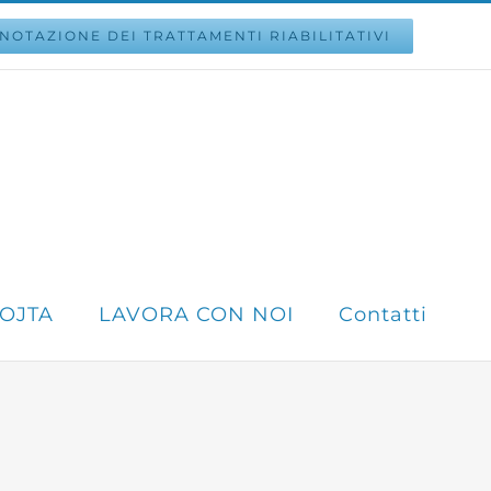
NOTAZIONE DEI TRATTAMENTI RIABILITATIVI
VOJTA
LAVORA CON NOI
Contatti