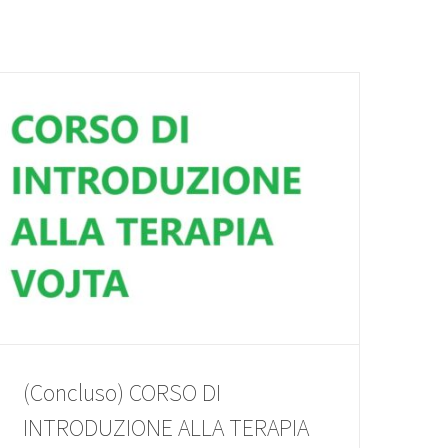
(Concluso) CORSO DI
INTRODUZIONE ALLA TERAPIA